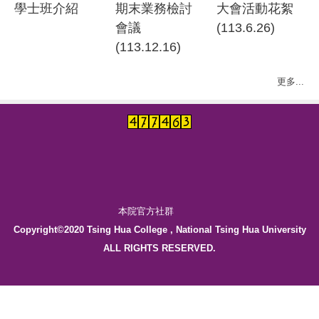
學士班介紹
期末業務檢討
大會活動花絮
會議
(113.6.26)
(113.12.16)
更多...
本院官方社群
Copyright©2020 Tsing Hua College , National Tsing Hua University
ALL RIGHTS RESERVED.