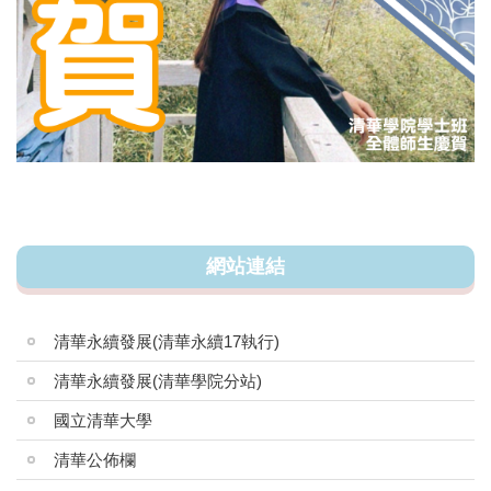
網站連結
清華永續發展(清華永續17執行)
清華永續發展(清華學院分站)
國立清華大學
清華公佈欄