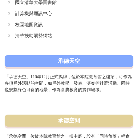
國立清華大學圖書館
計算機與通訊中心
校園地圖資訊
清華扶助弱勢網站
承德天空
「承德天空」110年12月正式揭牌，位於本院教育館之樓頂，可作為
各項戶外活動的空間，如戶外教學、發表、演奏等社群活動。同時
也規劃綠色可食的地景，作為食農教育的實作場域。
承德空間
「承德空間」位於本院教育館之一樓中庭，設有「同時角落」輕食