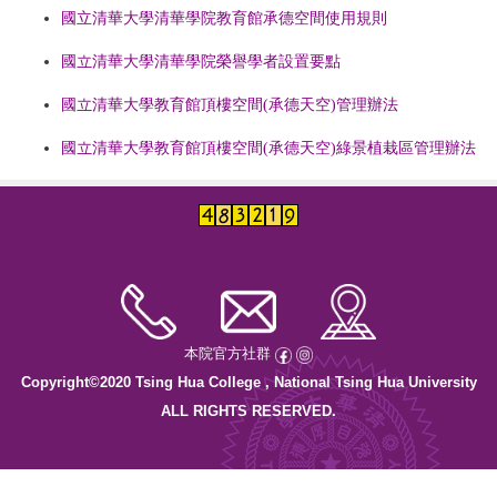
國立清華大學清華學院教育館承德空間使用規則
國立清華大學清華學院榮譽學者設置要點
國立清華大學教育館頂樓空間(承德天空)管理辦法
國立清華大學教育館頂樓空間(承德天空)綠景植栽區管理辦法
本院官方社群
Copyright©2020 Tsing Hua College , National Tsing Hua University
ALL RIGHTS RESERVED.