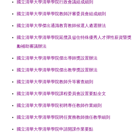
國立清華大學清華學院行政會議組成細則
國立清華大學清華學院教師評審委員會組成細則
國立清華大學傑出通識教育教師候選人遴選辦法
國立清華大學清華學院延攬及留住特殊優秀人才彈性薪資暨獎
勵補助審議辦法
國立清華大學清華學院傑出導師獎設置辦法
國立清華大學清華學院傑出教學獎設置辦法
國立清華大學清華學院教師升等審查細則
國立清華大學清華學院課程委員會設置要點全文
國立清華大學清華學院初聘專任教師作業細則
國立清華大學清華學院
聘任實務教師擔任教學細則
國立清華大學清華學院申請開課作業要點