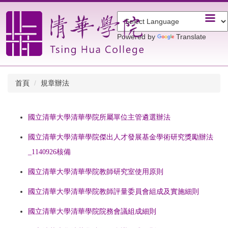
跳
到
主
Powered by
Translate
要
內
容
區
首頁
規章辦法
國立清華大學清華學院所屬單位主管遴選辦法
國立清華大學清華學院傑出人才發展基金學術研究獎勵辦法
_1140926核備
國立清華大學清華學院教師研究室使用原則
國立清華大學清華學院教師評量委員會組成及實施細則
國立清華大學清華學院院務會議組成細則