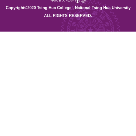
Copyright©2020 Tsing Hua College , National Tsing Hua University
ALL RIGHTS RESERVED.